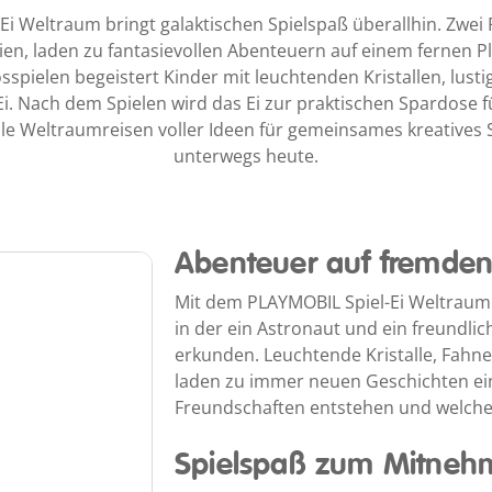
i Weltraum bringt galaktischen Spielspaß überallhin. Zwei 
lien, laden zu fantasievollen Abenteuern auf einem fernen P
sspielen begeistert Kinder mit leuchtenden Kristallen, lus
Ei. Nach dem Spielen wird das Ei zur praktischen Spardose
lle Weltraumreisen voller Ideen für gemeinsames kreatives
unterwegs heute.
Abenteuer auf fremden
Mit dem PLAYMOBIL Spiel-Ei Weltraum t
in der ein Astronaut und ein freundli
erkunden. Leuchtende Kristalle, Fahn
laden zu immer neuen Geschichten ein
Freundschaften entstehen und welche
Spielspaß zum Mitneh