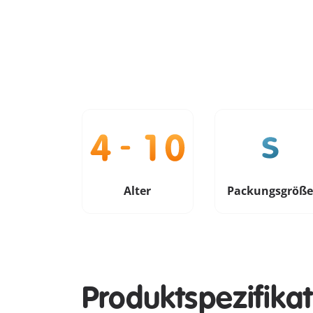
Alter
Packungsgröß
Produktspezifika