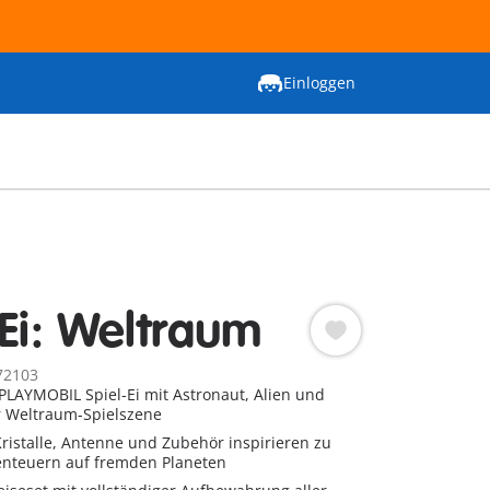
Einloggen
-Ei: Weltraum
72103
PLAYMOBIL Spiel-Ei mit Astronaut, Alien und
er Weltraum-Spielszene
ristalle, Antenne und Zubehör inspirieren zu
enteuern auf fremden Planeten