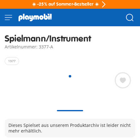
☀️ -25% auf Sommer-Bestseller ☀️
Spielmann/Instrument
Artikelnummer: 3377-A
1977
Dieses Spielset aus unserem Produktarchiv ist leider nicht
mehr erhältlich.