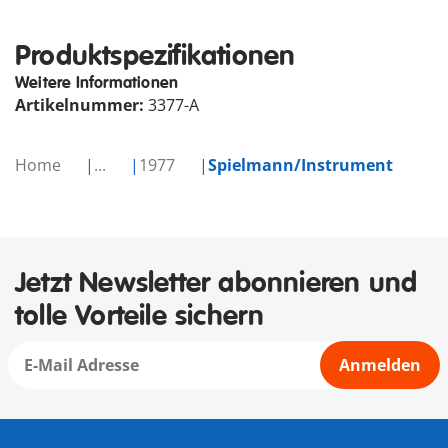
Produktspezifikationen
Weitere Informationen
Artikelnummer:
3377-A
Home
...
1977
Spielmann/Instrument
Jetzt Newsletter abonnieren und
tolle Vorteile sichern
Anmelden