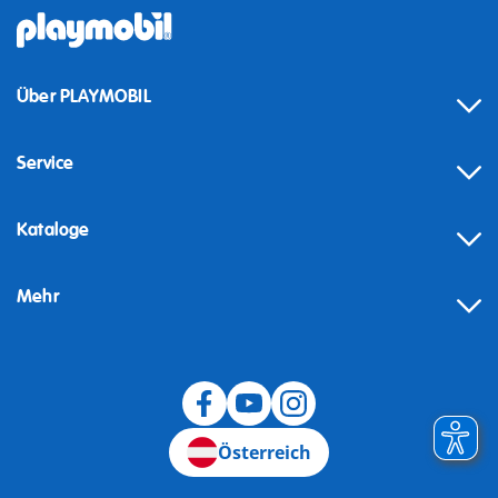
Über PLAYMOBIL
Service
Kataloge
Mehr
Widerruf
Österreich