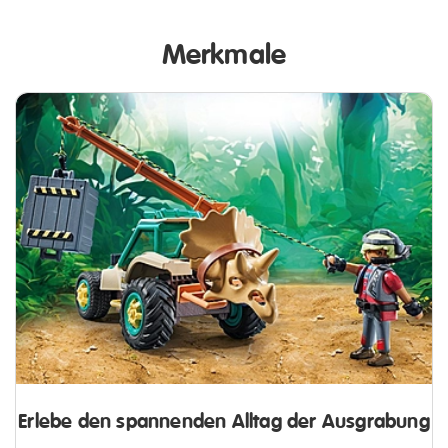
Merkmale
Erlebe den spannenden Alltag der Ausgrabung