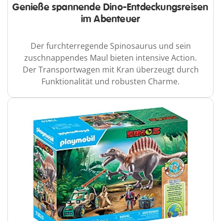
Genieße spannende Dino-Entdeckungsreisen
im Abenteuer
Der furchterregende Spinosaurus und sein
zuschnappendes Maul bieten intensive Action.
Der Transportwagen mit Kran überzeugt durch
Funktionalität und robusten Charme.