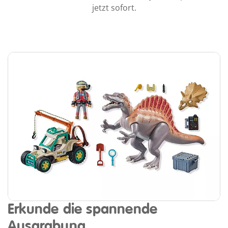
jetzt sofort.
Erkunde die spannende
Ausgrabung