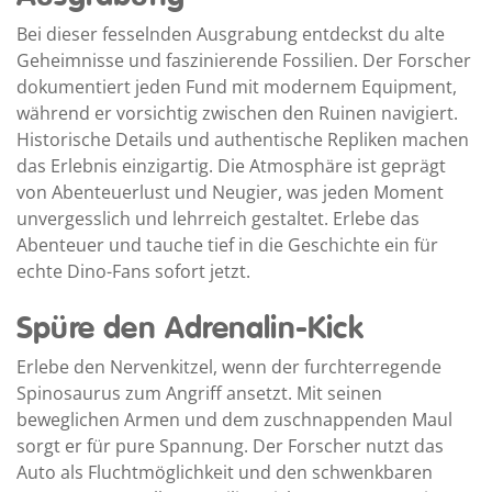
Bei dieser fesselnden Ausgrabung entdeckst du alte
Geheimnisse und faszinierende Fossilien. Der Forscher
dokumentiert jeden Fund mit modernem Equipment,
während er vorsichtig zwischen den Ruinen navigiert.
Historische Details und authentische Repliken machen
das Erlebnis einzigartig. Die Atmosphäre ist geprägt
von Abenteuerlust und Neugier, was jeden Moment
unvergesslich und lehrreich gestaltet. Erlebe das
Abenteuer und tauche tief in die Geschichte ein für
echte Dino-Fans sofort jetzt.
Spüre den Adrenalin-Kick
Erlebe den Nervenkitzel, wenn der furchterregende
Spinosaurus zum Angriff ansetzt. Mit seinen
beweglichen Armen und dem zuschnappenden Maul
sorgt er für pure Spannung. Der Forscher nutzt das
Auto als Fluchtmöglichkeit und den schwenkbaren