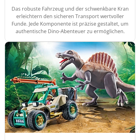
Das robuste Fahrzeug und der schwenkbare Kran
erleichtern den sicheren Transport wertvoller
Funde. Jede Komponente ist präzise gestaltet, um
authentische Dino-Abenteuer zu ermöglichen.