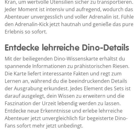
Kran, um wertvolle Utensilien sicher zu transportieren.
Jeder Moment ist intensiv und aufregend, wodurch das
Abenteuer unvergesslich und voller Adrenalin ist. Fühle
den Adrenalin-Kick jetzt hautnah und genieße das pure
Erlebnis so sofort.
Entdecke lehrreiche Dino-Details
Mit der beiliegenden Dino-Wissenskarte erhältst du
spannende Informationen zu prähistorischen Riesen.
Die Karte liefert interessante Fakten und regt zum
Lernen an, während du die beeindruckenden Details
der Ausgrabung erkundest. Jedes Element des Sets ist
darauf ausgelegt, dein Wissen zu erweitern und die
Faszination der Urzeit lebendig werden zu lassen.
Entdecke neue Erkenntnisse und erlebe lehrreiche
Abenteuer jetzt unvergleichlich für begeisterte Dino-
Fans sofort mehr jetzt unbedingt.