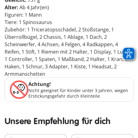
Gewicht:
731 g
Alter:
Ab 4 Jahr(en)
Figuren: 1 Mann
Tiere: 1 Spinosaurus
Zubehör: 1 Triceratopsschädel, 2 Stoßstange, 1
Überrollbügel, 2 Chassis, 1 Ablage, 1 Dach, 2
Scheinwerfer, 4 Achsen, 4 Felgen, 4 Radkappen, 4
Reifen, 1 Stift, 1 Riemen mit 2 Halter, 1 Display, 1 Lupe,
1 Controller, 1 Spaten, 1 Maßband, 2 Halter, 1 Kran, 1
Haken, 1 Schnur, 3 Adapter, 1 Kiste, 1 Headsat, 2
Armmanschetten
Achtung!
Nicht geeignet für Kinder unter 3 Jahren, wegen
Erstickungsgefahr durch Kleinteile.
Unsere Empfehlung für dich