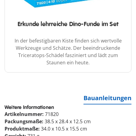
Erkunde lehrreiche Dino-Funde im Set
In der befestigbaren Kiste finden sich wertvolle
Werkzeuge und Schätze. Der beeindruckende
Triceratops-Schädel fasziniert und lädt zum
Staunen ein heute.
Bauanleitungen
Weitere Informationen
Artikelnummer:
71820
Packungsmaße:
38.5 x 28.4 x 12.5 cm
Produktmaße:
34.0 x 10.5 x 15.5 cm