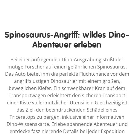
Spinosaurus-Angriff: wildes Dino-
Abenteuer erleben
Bei einer aufregenden Dino-Ausgrabung stößt der
mutige Forscher auf einen gefährlichen Spinosaurus.
Das Auto bietet ihm die perfekte Fluchtchance vor dem
angriffslustigen Dinosaurier mit einem großen,
beweglichen Kiefer. Ein schwenkbarer Kran auf dem
Transportwagen erleichtert den sicheren Transport
einer Kiste voller nützlicher Utensilien. Gleichzeitig ist
das Ziel, den beeindruckenden Schädel eines
Triceratops zu bergen, inklusive einer informativen
Dino-Wissenskarte. Erlebe spannende Abenteuer und
entdecke faszinierende Details bei jeder Expedition