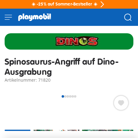
☀️ -25% auf Sommer-Bestseller ☀️
Spinosaurus-Angriff auf Dino-
Ausgrabung
Artikelnummer: 71820