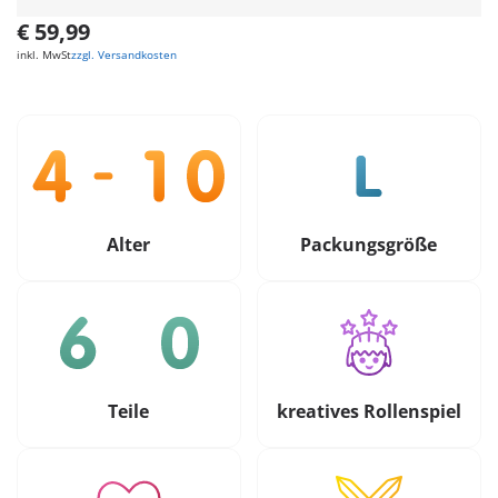
€ 59,99
inkl. MwSt
zzgl. Versandkosten
Alter
Packungsgröße
Teile
kreatives Rollenspiel