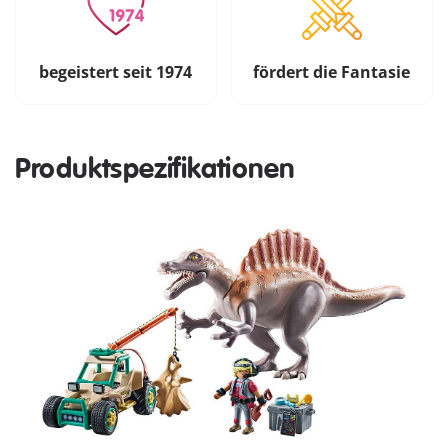
begeistert seit 1974
fördert die Fantasie
Produktspezifikationen