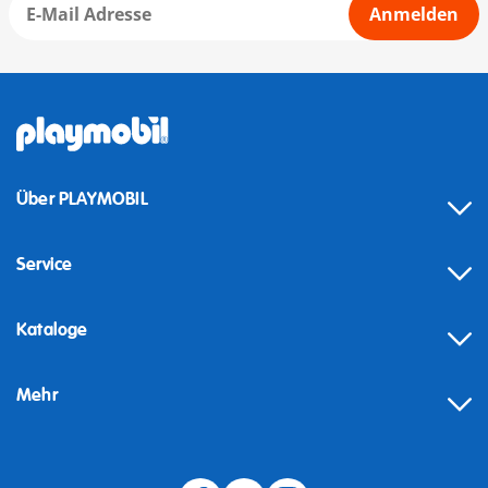
Anmelden
Über PLAYMOBIL
Service
Kataloge
Mehr