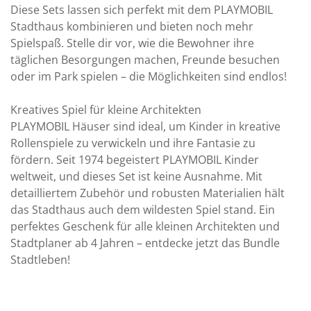
Diese Sets lassen sich perfekt mit dem PLAYMOBIL
Stadthaus kombinieren und bieten noch mehr
Spielspaß. Stelle dir vor, wie die Bewohner ihre
täglichen Besorgungen machen, Freunde besuchen
oder im Park spielen – die Möglichkeiten sind endlos!
Kreatives Spiel für kleine Architekten
PLAYMOBIL Häuser sind ideal, um Kinder in kreative
Rollenspiele zu verwickeln und ihre Fantasie zu
fördern. Seit 1974 begeistert PLAYMOBIL Kinder
weltweit, und dieses Set ist keine Ausnahme. Mit
detailliertem Zubehör und robusten Materialien hält
das Stadthaus auch dem wildesten Spiel stand. Ein
perfektes Geschenk für alle kleinen Architekten und
Stadtplaner ab 4 Jahren – entdecke jetzt das Bundle
Stadtleben!