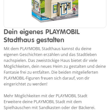
Dein eigenes PLAYMOBIL
Stadthaus gestalten
Mit dem PLAYMOBIL Stadthaus kannst du deine
eigenen Geschichten erzählen und das Stadtleben
nachspielen. Das zweistöckige Haus bietet dir viele
Möglichkeiten, dein neues Heim zu gestalten und deine
Fantasie frei zu entfalten. Die beiden mitgelieferten
PLAYMOBIL-Figuren freuen sich darauf, von dir
eingerichtet zu werden!
Mehr Möglichkeiten mit der PLAYMOBIL Stadt
Erweitere deine PLAYMOBIL Stadt mit dem
Spielhäuschen mit Sandkasten oder der Bäckerei.