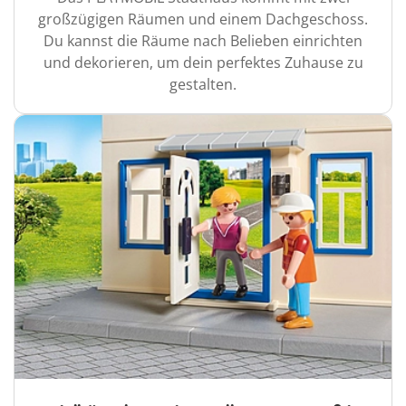
großzügigen Räumen und einem Dachgeschoss.
Du kannst die Räume nach Belieben einrichten
und dekorieren, um dein perfektes Zuhause zu
gestalten.