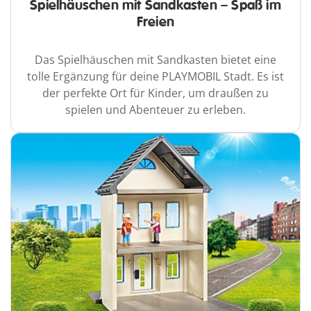
Spielhäuschen mit Sandkasten – Spaß im
Freien
Das Spielhäuschen mit Sandkasten bietet eine
tolle Ergänzung für deine PLAYMOBIL Stadt. Es ist
der perfekte Ort für Kinder, um draußen zu
spielen und Abenteuer zu erleben.