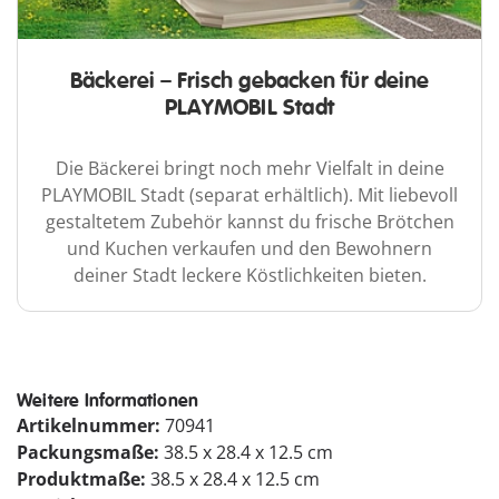
Bäckerei – Frisch gebacken für deine
PLAYMOBIL Stadt
Die Bäckerei bringt noch mehr Vielfalt in deine
PLAYMOBIL Stadt (separat erhältlich). Mit liebevoll
gestaltetem Zubehör kannst du frische Brötchen
und Kuchen verkaufen und den Bewohnern
deiner Stadt leckere Köstlichkeiten bieten.
Weitere Informationen
Artikelnummer:
70941
Packungsmaße:
38.5 x 28.4 x 12.5 cm
Produktmaße:
38.5 x 28.4 x 12.5 cm