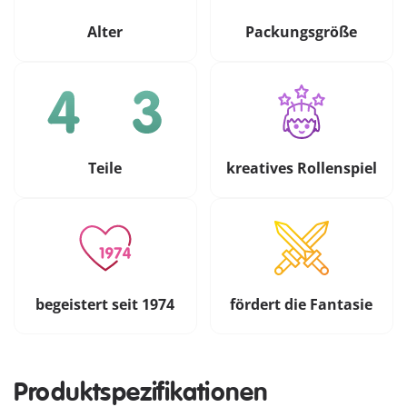
Alter
Packungsgröße
Teile
kreatives Rollenspiel
begeistert seit 1974
fördert die Fantasie
Produktspezifikationen