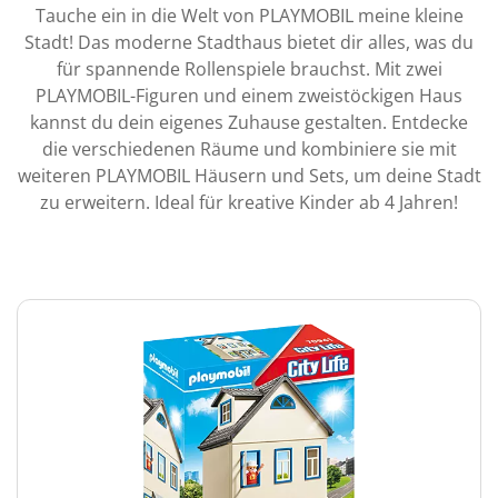
Tauche ein in die Welt von PLAYMOBIL meine kleine
Stadt! Das moderne Stadthaus bietet dir alles, was du
für spannende Rollenspiele brauchst. Mit zwei
PLAYMOBIL-Figuren und einem zweistöckigen Haus
kannst du dein eigenes Zuhause gestalten. Entdecke
die verschiedenen Räume und kombiniere sie mit
weiteren PLAYMOBIL Häusern und Sets, um deine Stadt
zu erweitern. Ideal für kreative Kinder ab 4 Jahren!