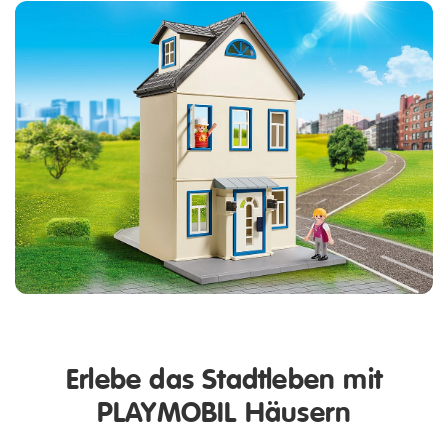
Erlebe das Stadtleben mit
PLAYMOBIL Häusern