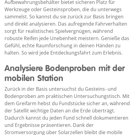
Aufbewahrungsbehälter bietet sicheren Platz für
Werkzeuge oder Gesteinsproben, die du unterwegs
sammelst. So kannst du sie zurück zur Basis bringen
und direkt analysieren. Das aufregende Fahrverhalten
sorgt für realistisches Spielvergnügen, während
robuste Reifen jede Unebenheit meistern. Genieße das
Gefühl, echte Raumforschung in deinen Händen zu
halten. So wird jede Entdeckungsfahrt zum Erlebnis.
Analysiere Bodenproben mit der
mobilen Station
Zurück in der Basis untersuchst du Gesteins- und
Bodenproben am praktischen Untersuchungstisch. Mit
dem Greifarm hebst du Fundstücke sicher an, während
der Satellit wichtige Daten an die Erde überträgt.
Dadurch kannst du jeden Fund schnell dokumentieren
und Ergebnisse präsentieren. Dank der
Stromversorgung über Solarzellen bleibt die mobile