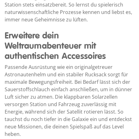
Station stets einsatzbereit. So lernst du spielerisch
naturwissenschaftliche Prozesse kennen und liebst es,
immer neue Geheimnisse zu lüften.
Erweitere dein
Weltraumabenteuer mit
authentischen Accessoires
Passende Ausrüstung wie ein originalgetreuer
Astronautenhelm und ein stabiler Rucksack sorgt für
maximale Bewegungsfreiheit. Bei Bedarf lässt sich der
Sauerstoffschlauch einfach anschließen, um in dünner
Luft sicher zu atmen. Die klappbaren Solarzellen
versorgen Station und Fahrzeug zuverlässig mit
Energie, während sich der Satellit rotieren lässt. So
tauchst du noch tiefer in die Galaxie ein und entdeckst
neue Missionen, die deinen Spielspaß auf das Level
heben.