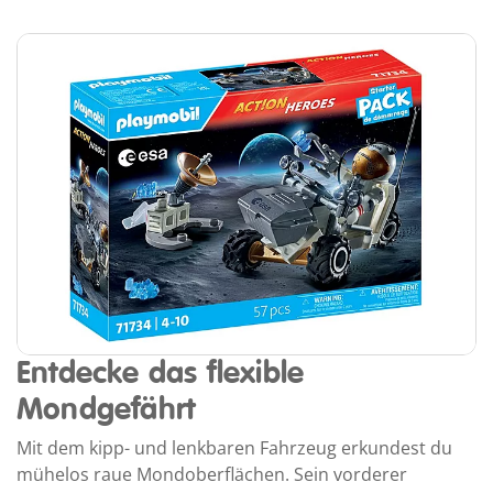
Entdecke das flexible
Mondgefährt
Mit dem kipp- und lenkbaren Fahrzeug erkundest du
mühelos raue Mondoberflächen. Sein vorderer