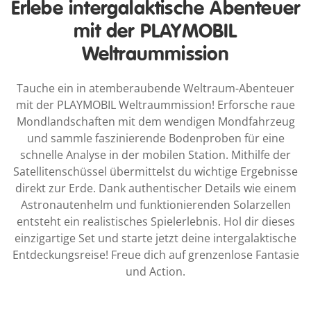
Erlebe intergalaktische Abenteuer
mit der PLAYMOBIL
Weltraummission
Tauche ein in atemberaubende Weltraum-Abenteuer
mit der PLAYMOBIL Weltraummission! Erforsche raue
Mondlandschaften mit dem wendigen Mondfahrzeug
und sammle faszinierende Bodenproben für eine
schnelle Analyse in der mobilen Station. Mithilfe der
Satellitenschüssel übermittelst du wichtige Ergebnisse
direkt zur Erde. Dank authentischer Details wie einem
Astronautenhelm und funktionierenden Solarzellen
entsteht ein realistisches Spielerlebnis. Hol dir dieses
einzigartige Set und starte jetzt deine intergalaktische
Entdeckungsreise! Freue dich auf grenzenlose Fantasie
und Action.