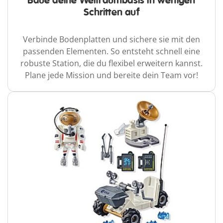
Baue deine Weltraumbasis in wenigen
Schritten auf
Verbinde Bodenplatten und sichere sie mit den
passenden Elementen. So entsteht schnell eine
robuste Station, die du flexibel erweitern kannst.
Plane jede Mission und bereite dein Team vor!