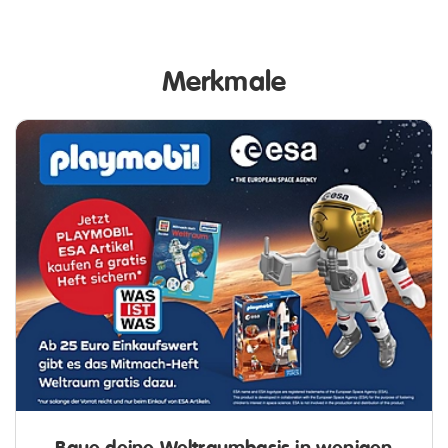
Merkmale