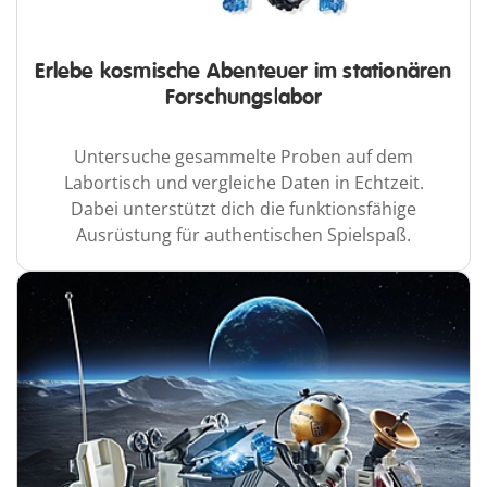
Erlebe kosmische Abenteuer im stationären
Forschungslabor
Untersuche gesammelte Proben auf dem
Labortisch und vergleiche Daten in Echtzeit.
Dabei unterstützt dich die funktionsfähige
Ausrüstung für authentischen Spielspaß.