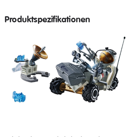
Produktspezifikationen