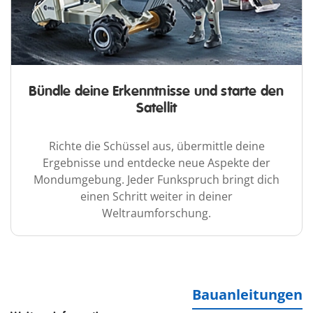
Bündle deine Erkenntnisse und starte den
Satellit
Richte die Schüssel aus, übermittle deine
Ergebnisse und entdecke neue Aspekte der
Mondumgebung. Jeder Funkspruch bringt dich
einen Schritt weiter in deiner
Weltraumforschung.
Bauanleitungen