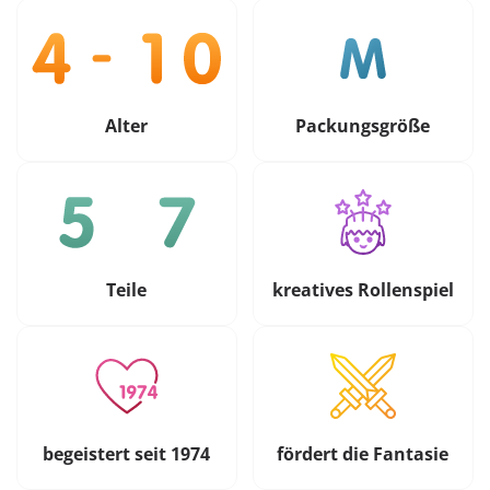
Alter
Packungsgröße
Teile
kreatives Rollenspiel
begeistert seit 1974
fördert die Fantasie