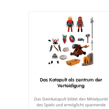
Das Katapult als zentrum der
Verteidigung
Das Steinkatapult bildet den Mittelpunkt
des Spiels und ermöglicht spannende