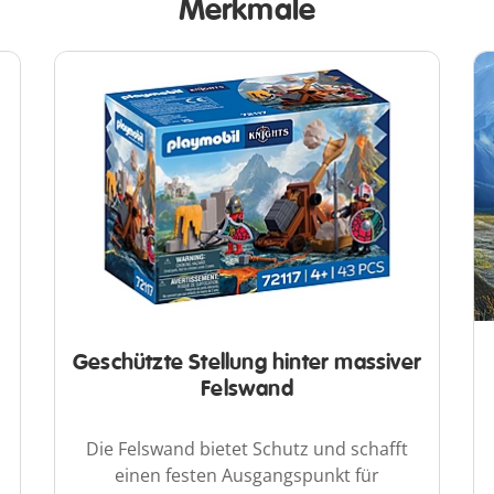
Merkmale
Geschützte Stellung hinter massiver
Felswand
Die Felswand bietet Schutz und schafft
einen festen Ausgangspunkt für