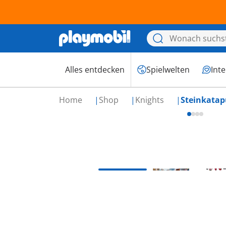
Alles entdecken
Spielwelten
Int
Home
Shop
Knights
Steinkatap