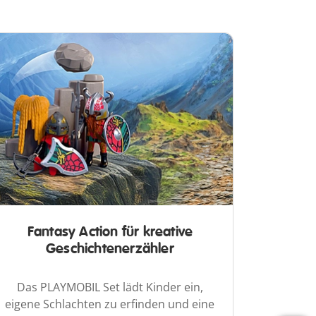
Fantasy Action für kreative
Geschichtenerzähler
Das PLAYMOBIL Set lädt Kinder ein,
eigene Schlachten zu erfinden und eine