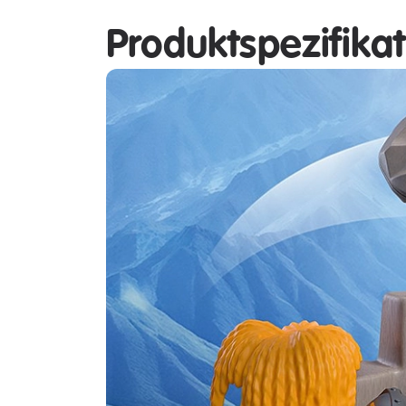
Produktspezifika