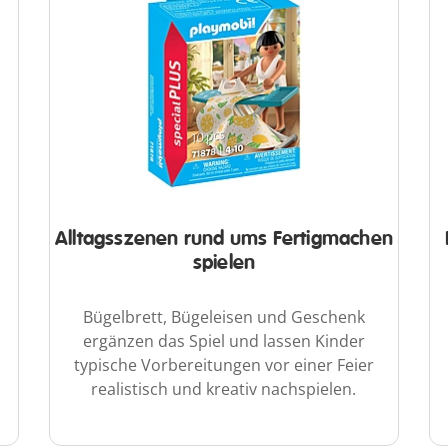
Alltagsszenen rund ums Fertigmachen
spielen
Bügelbrett, Bügeleisen und Geschenk
ergänzen das Spiel und lassen Kinder
typische Vorbereitungen vor einer Feier
realistisch und kreativ nachspielen.