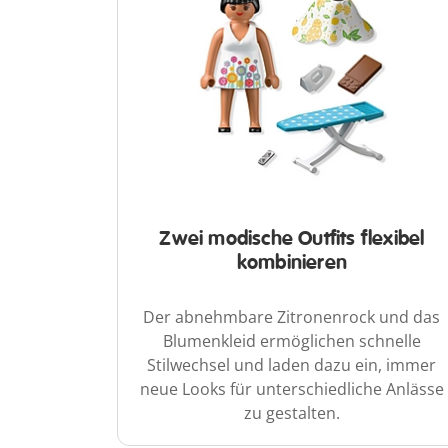
Zwei modische Outfits flexibel
kombinieren
Der abnehmbare Zitronenrock und das
Blumenkleid ermöglichen schnelle
Stilwechsel und laden dazu ein, immer
neue Looks für unterschiedliche Anlässe
zu gestalten.