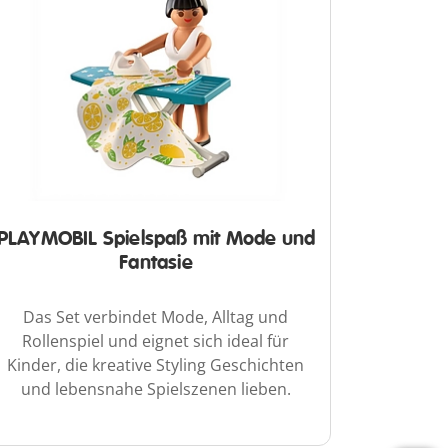
PLAYMOBIL Spielspaß mit Mode und
Fantasie
Das Set verbindet Mode, Alltag und
Rollenspiel und eignet sich ideal für
Kinder, die kreative Styling Geschichten
und lebensnahe Spielszenen lieben.