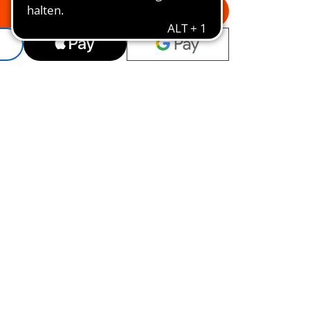
In den Warenkorb