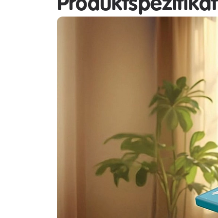
Produktspezifika