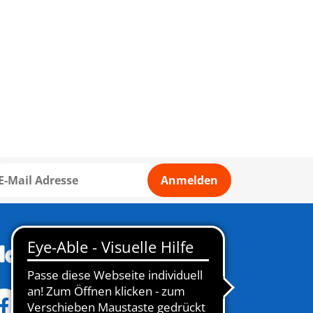
Anmelden