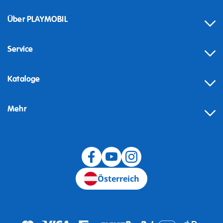
Über PLAYMOBIL
Service
Kataloge
Mehr
Widerruf
Österreich