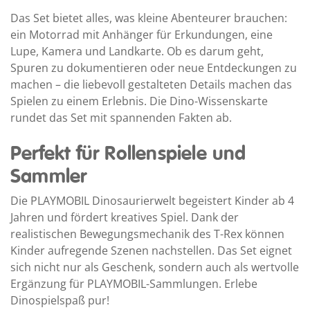
Das Set bietet alles, was kleine Abenteurer brauchen:
ein Motorrad mit Anhänger für Erkundungen, eine
Lupe, Kamera und Landkarte. Ob es darum geht,
Spuren zu dokumentieren oder neue Entdeckungen zu
machen – die liebevoll gestalteten Details machen das
Spielen zu einem Erlebnis. Die Dino-Wissenskarte
rundet das Set mit spannenden Fakten ab.
Perfekt für Rollenspiele und
Sammler
Die PLAYMOBIL Dinosaurierwelt begeistert Kinder ab 4
Jahren und fördert kreatives Spiel. Dank der
realistischen Bewegungsmechanik des T-Rex können
Kinder aufregende Szenen nachstellen. Das Set eignet
sich nicht nur als Geschenk, sondern auch als wertvolle
Ergänzung für PLAYMOBIL-Sammlungen. Erlebe
Dinospielspaß pur!