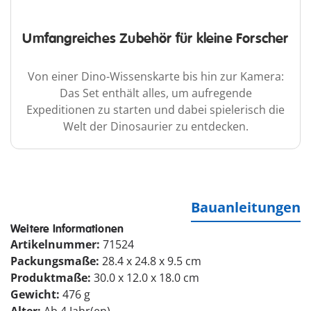
Umfangreiches Zubehör für kleine Forscher
Von einer Dino-Wissenskarte bis hin zur Kamera:
Das Set enthält alles, um aufregende
Expeditionen zu starten und dabei spielerisch die
Welt der Dinosaurier zu entdecken.
Bauanleitungen
Weitere Informationen
Artikelnummer:
71524
Packungsmaße:
28.4 x 24.8 x 9.5 cm
Produktmaße:
30.0 x 12.0 x 18.0 cm
Gewicht:
476 g