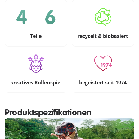
Teile
recycelt & biobasiert
kreatives Rollenspiel
begeistert seit 1974
Produktspezifikationen