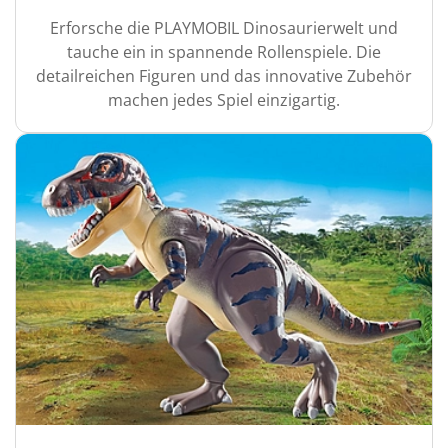
Erforsche die PLAYMOBIL Dinosaurierwelt und
tauche ein in spannende Rollenspiele. Die
detailreichen Figuren und das innovative Zubehör
machen jedes Spiel einzigartig.