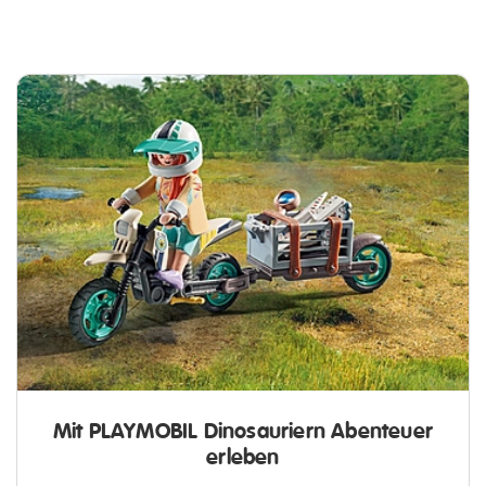
Mit PLAYMOBIL Dinosauriern Abenteuer
erleben