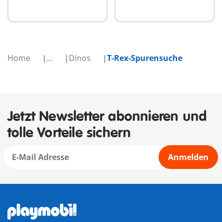
Home
...
Dinos
T-Rex-Spurensuche
Jetzt Newsletter abonnieren und
tolle Vorteile sichern
Anmelden