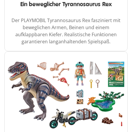
Ein beweglicher Tyrannosaurus Rex
Der PLAYMOBIL Tyrannosaurus Rex fasziniert mit
beweglichen Armen, Beinen und einem
aufklappbaren Kiefer. Realistische Funktionen
garantieren langanhaltenden Spielspaß.