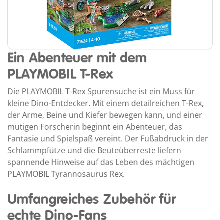
Ein Abenteuer mit dem
PLAYMOBIL T-Rex
Die PLAYMOBIL T-Rex Spurensuche ist ein Muss für
kleine Dino-Entdecker. Mit einem detailreichen T-Rex,
der Arme, Beine und Kiefer bewegen kann, und einer
mutigen Forscherin beginnt ein Abenteuer, das
Fantasie und Spielspaß vereint. Der Fußabdruck in der
Schlammpfütze und die Beuteüberreste liefern
spannende Hinweise auf das Leben des mächtigen
PLAYMOBIL Tyrannosaurus Rex.
Umfangreiches Zubehör für
echte Dino-Fans