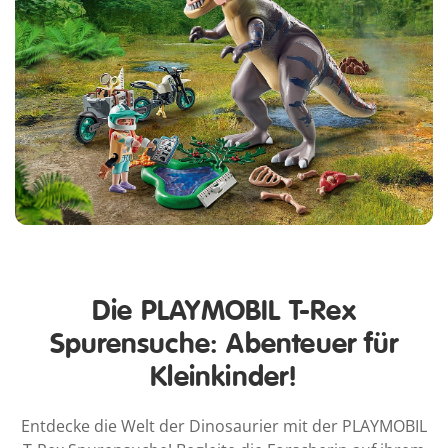
Die PLAYMOBIL T-Rex
Spurensuche: Abenteuer für
Kleinkinder!
Entdecke die Welt der Dinosaurier mit der PLAYMOBIL