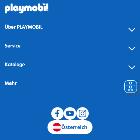
Über PLAYMOBIL
Service
Kataloge
Mehr
Widerruf
Österreich