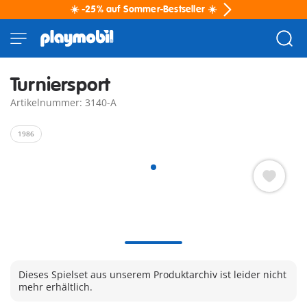
☀️ -25% auf Sommer-Bestseller ☀️
Turniersport
Artikelnummer: 3140-A
1986
Dieses Spielset aus unserem Produktarchiv ist leider nicht
mehr erhältlich.