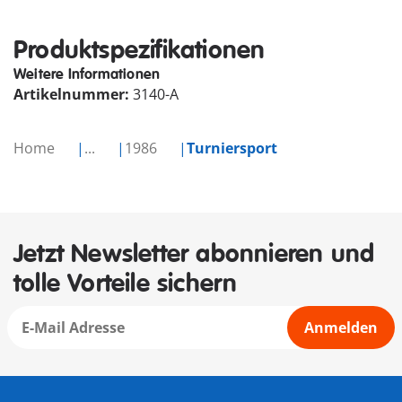
Produktspezifikationen
Weitere Informationen
Artikelnummer:
3140-A
Home
...
1986
Turniersport
Jetzt Newsletter abonnieren und
tolle Vorteile sichern
Anmelden