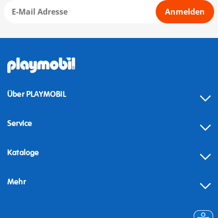
Anmelden
Über PLAYMOBIL
Service
Kataloge
Mehr