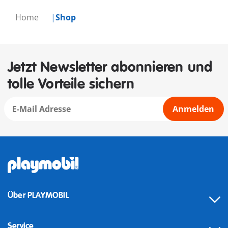
Home
Shop
Jetzt Newsletter abonnieren und
tolle Vorteile sichern
Anmelden
Über PLAYMOBIL
Service