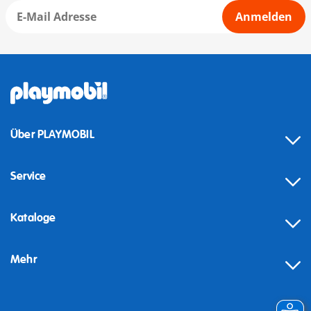
Anmelden
Über PLAYMOBIL
Service
Kataloge
Mehr