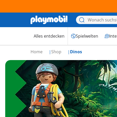
Alles entdecken
Spielwelten
Int
Home
Shop
Dinos