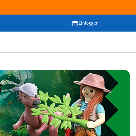
Einloggen