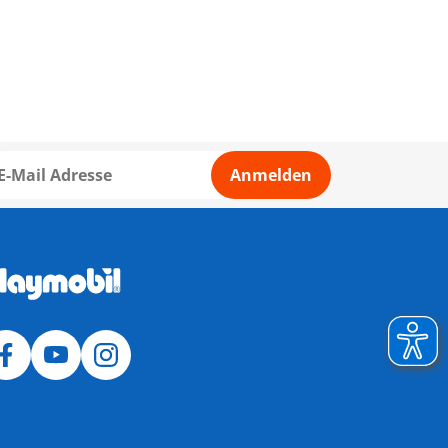
Anmelden