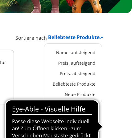
Sortiere nach
Name: aufsteigend
für
Preis: aufsteigend
Preis: absteigend
Beliebteste Produkte
Neue Produkte