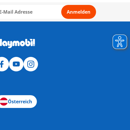
Anmelden
Österreich