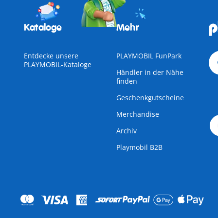
Kataloge
Mehr
Entdecke unsere
PLAYMOBIL FunPark
PLAYMOBIL-Kataloge
Händler in der Nähe
finden
Geschenkgutscheine
Merchandise
Archiv
Playmobil B2B