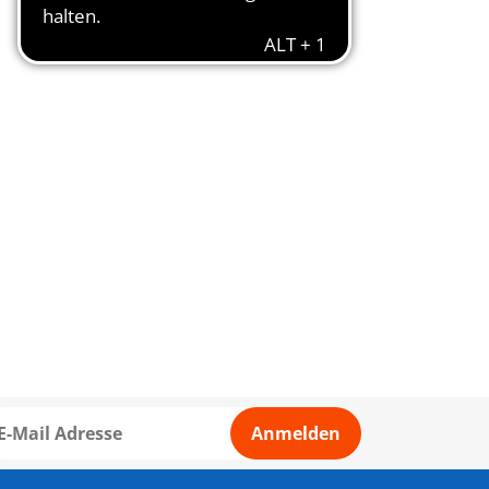
Anmelden