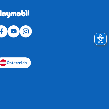
Österreich