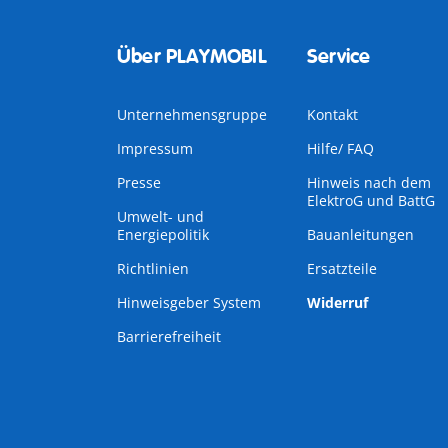
Über PLAYMOBIL
Service
Unternehmensgruppe
Kontakt
Impressum
Hilfe/ FAQ
Presse
Hinweis nach dem
ElektroG und BattG
Umwelt- und
Energiepolitik
Bauanleitungen
Richtlinien
Ersatzteile
Hinweisgeber System
Widerruf
Barrierefreiheit