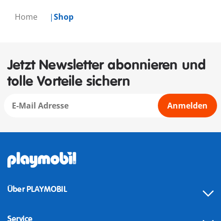
Home
Shop
Jetzt Newsletter abonnieren und
tolle Vorteile sichern
Anmelden
Über PLAYMOBIL
Service