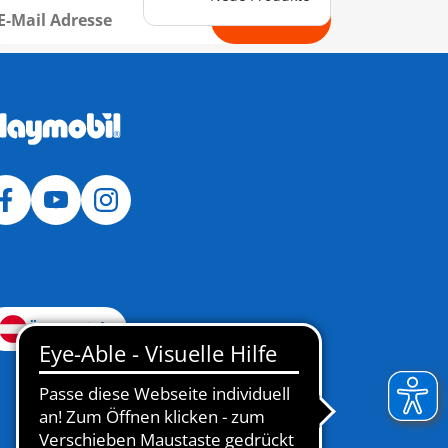
Anmelden
Österreich