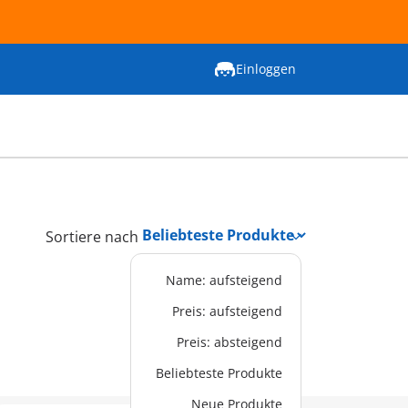
Einloggen
Sortiere nach
Name: aufsteigend
Preis: aufsteigend
Preis: absteigend
Beliebteste Produkte
Neue Produkte