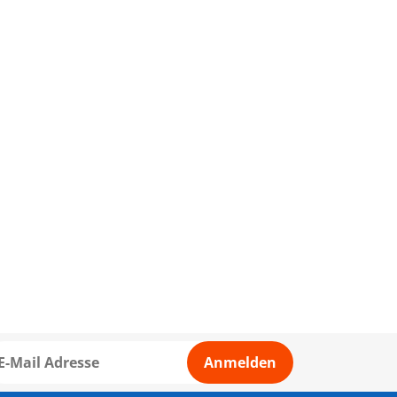
Anmelden