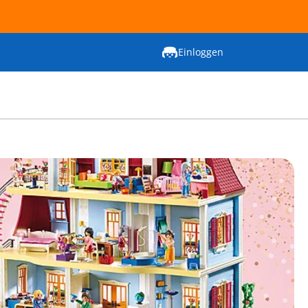
Einloggen