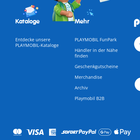
Kataloge
Mehr
Entdecke unsere
PLAYMOBIL FunPark
PLAYMOBIL-Kataloge
Händler in der Nähe
finden
Geschenkgutscheine
Merchandise
Archiv
Playmobil B2B