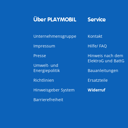
Über PLAYMOBIL
Service
Unternehmensgruppe
Kontakt
Impressum
Hilfe/ FAQ
Presse
Hinweis nach dem
ElektroG und BattG
Umwelt- und
Energiepolitik
Bauanleitungen
Richtlinien
Ersatzteile
Hinweisgeber System
Widerruf
Barrierefreiheit