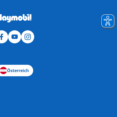
Österreich