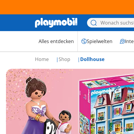
Alles entdecken
Spielwelten
Int
Home
Shop
Dollhouse