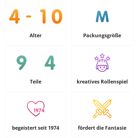
Alter
Packungsgröße
Teile
kreatives Rollenspiel
begeistert seit 1974
fördert die Fantasie