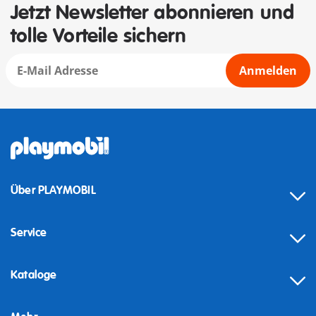
Jetzt Newsletter abonnieren und
tolle Vorteile sichern
Anmelden
Über PLAYMOBIL
Service
Kataloge