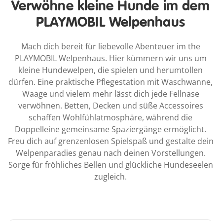
Verwöhne kleine Hunde im dem
PLAYMOBIL Welpenhaus
Mach dich bereit für liebevolle Abenteuer im the
PLAYMOBIL Welpenhaus. Hier kümmern wir uns um
kleine Hundewelpen, die spielen und herumtollen
dürfen. Eine praktische Pflegestation mit Waschwanne,
Waage und vielem mehr lässt dich jede Fellnase
verwöhnen. Betten, Decken und süße Accessoires
schaffen Wohlfühlatmosphäre, während die
Doppelleine gemeinsame Spaziergänge ermöglicht.
Freu dich auf grenzenlosen Spielspaß und gestalte dein
Welpenparadies genau nach deinen Vorstellungen.
Sorge für fröhliches Bellen und glückliche Hundeseelen
zugleich.