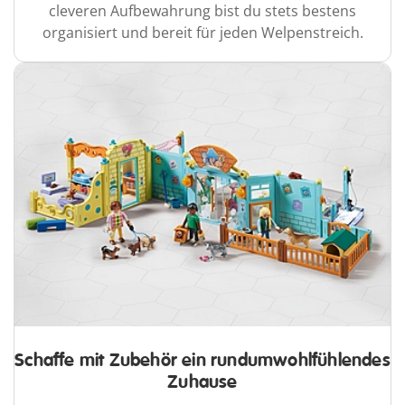
cleveren Aufbewahrung bist du stets bestens
organisiert und bereit für jeden Welpenstreich.
Schaffe mit Zubehör ein rundumwohlfühlendes
Zuhause