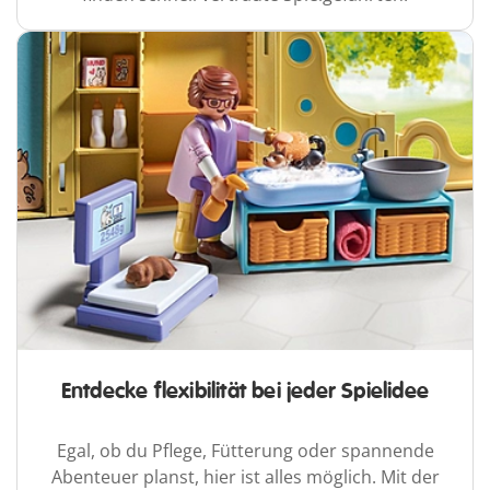
Entdecke flexibilität bei jeder Spielidee
Egal, ob du Pflege, Fütterung oder spannende
Abenteuer planst, hier ist alles möglich. Mit der