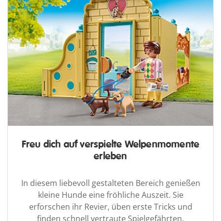
Freu dich auf verspielte Welpenmomente
erleben
In diesem liebevoll gestalteten Bereich genießen
kleine Hunde eine fröhliche Auszeit. Sie
erforschen ihr Revier, üben erste Tricks und
finden schnell vertraute Spielgefährten.