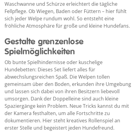
Waschwanne und Schürze erleichtert die tägliche
Fellpflege. Ob Wiegen, Baden oder Füttern – hier fühlt
sich jeder Welpe rundum wohl. So entsteht eine
fröhliche Atmosphäre für große und kleine Hundefans.
Gestalte grenzenlose
Spielmöglichkeiten
Ob bunte Spielhindernisse oder kuschelige
Hundebetten: Dieses Set liefert alles für
abwechslungsreichen Spaß. Die Welpen tollen
gemeinsam über den Boden, erkunden ihre Umgebung
und lassen sich dabei von ihren Besitzern liebevoll
umsorgen. Dank der Doppelleine sind auch kleine
Spaziergänge kein Problem. Neue Tricks kannst du mit
der Kamera festhalten, um alle Fortschritte zu
dokumentieren. Hier steht kreatives Rollenspiel an
erster Stelle und begeistert jeden Hundefreund.