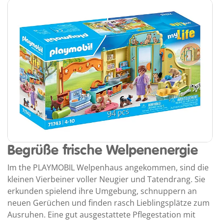
Begrüße frische Welpenenergie
Im the PLAYMOBIL Welpenhaus angekommen, sind die
kleinen Vierbeiner voller Neugier und Tatendrang. Sie
erkunden spielend ihre Umgebung, schnuppern an
neuen Gerüchen und finden rasch Lieblingsplätze zum
Ausruhen. Eine gut ausgestattete Pflegestation mit