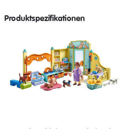
Produktspezifikationen