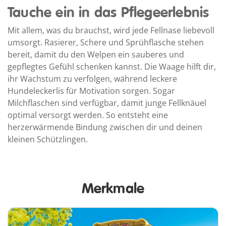
Tauche ein in das Pflegeerlebnis
Mit allem, was du brauchst, wird jede Fellnase liebevoll
umsorgt. Rasierer, Schere und Sprühflasche stehen
bereit, damit du den Welpen ein sauberes und
gepflegtes Gefühl schenken kannst. Die Waage hilft dir,
ihr Wachstum zu verfolgen, während leckere
Hundeleckerlis für Motivation sorgen. Sogar
Milchflaschen sind verfügbar, damit junge Fellknäuel
optimal versorgt werden. So entsteht eine
herzerwärmende Bindung zwischen dir und deinen
kleinen Schützlingen.
Merkmale