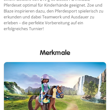
Pferdeset optimal für Kinderhände geeignet. Zoe und
Blaze inspirieren dazu, den Pferdesport spielerisch zu
erkunden und dabei Teamwork und Ausdauer zu
erleben – die perfekte Vorbereitung auf ein
erfolgreiches Turnier!
Merkmale