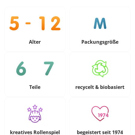
Alter
Packungsgröße
Teile
recycelt & biobasiert
kreatives Rollenspiel
begeistert seit 1974