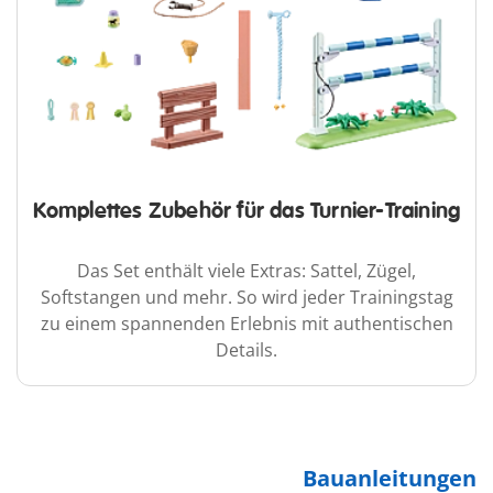
Komplettes Zubehör für das Turnier-Training
Das Set enthält viele Extras: Sattel, Zügel,
Softstangen und mehr. So wird jeder Trainingstag
zu einem spannenden Erlebnis mit authentischen
Details.
Bauanleitungen