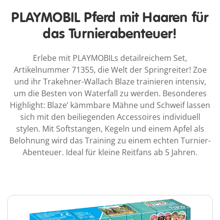
PLAYMOBIL Pferd mit Haaren für
das Turnierabenteuer!
Erlebe mit PLAYMOBILs detailreichem Set,
Artikelnummer 71355, die Welt der Springreiter! Zoe
und ihr Trakehner-Wallach Blaze trainieren intensiv,
um die Besten von Waterfall zu werden. Besonderes
Highlight: Blaze’ kämmbare Mähne und Schweif lassen
sich mit den beiliegenden Accessoires individuell
stylen. Mit Softstangen, Kegeln und einem Apfel als
Belohnung wird das Training zu einem echten Turnier-
Abenteuer. Ideal für kleine Reitfans ab 5 Jahren.