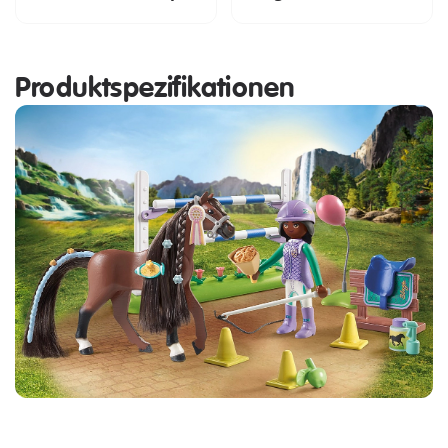
Produktspezifikationen