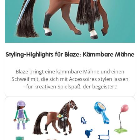
Styling-Highlights für Blaze: Kämmbare Mähne
Blaze bringt eine kämmbare Mähne und einen
Schweif mit, die sich mit Accessoires stylen lassen
– für kreativen Spielspaß, der begeistert!