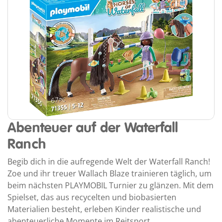
Abenteuer auf der Waterfall
Ranch
Begib dich in die aufregende Welt der Waterfall Ranch!
Zoe und ihr treuer Wallach Blaze trainieren täglich, um
beim nächsten PLAYMOBIL Turnier zu glänzen. Mit dem
Spielset, das aus recycelten und biobasierten
Materialien besteht, erleben Kinder realistische und
abenteuerliche Momente im Reitsport.