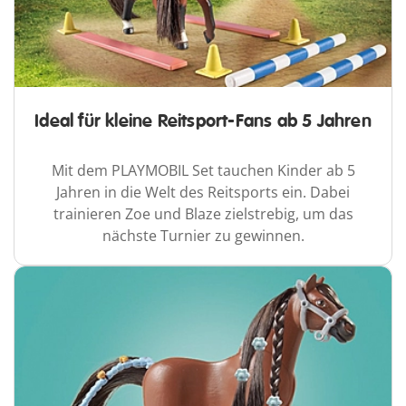
Ideal für kleine Reitsport-Fans ab 5 Jahren
Mit dem PLAYMOBIL Set tauchen Kinder ab 5
Jahren in die Welt des Reitsports ein. Dabei
trainieren Zoe und Blaze zielstrebig, um das
nächste Turnier zu gewinnen.