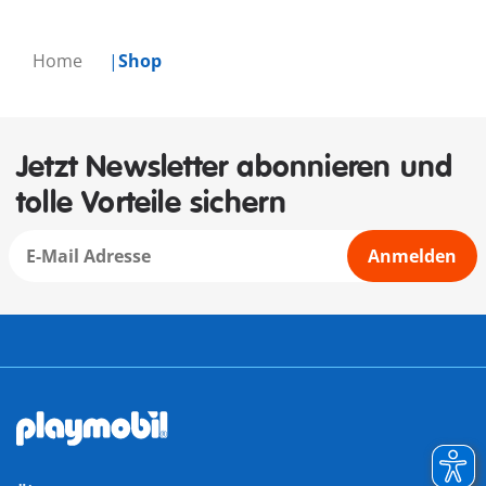
Home
Shop
Jetzt Newsletter abonnieren und
tolle Vorteile sichern
Anmelden