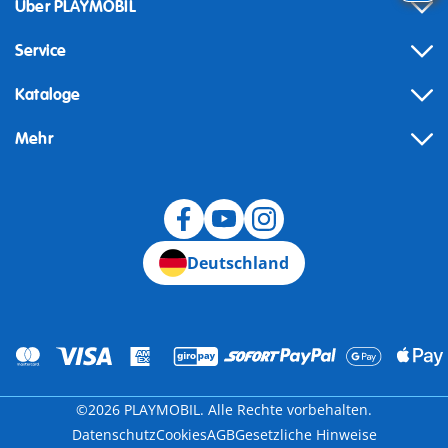
Über PLAYMOBIL
Service
Kataloge
Mehr
Widerruf
Deutschland
©2026 PLAYMOBIL. Alle Rechte vorbehalten.
Datenschutz
Cookies
AGB
Gesetzliche Hinweise