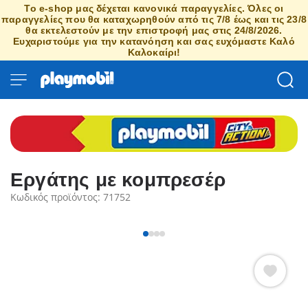
Το e-shop μας δέχεται κανονικά παραγγελίες. Όλες οι
παραγγελίες που θα καταχωρηθούν από τις 7/8 έως και τις 23/8
θα εκτελεστούν με την επιστροφή μας στις 24/8/2026.
Ευχαριστούμε για την κατανόηση και σας ευχόμαστε Καλό
Καλοκαίρι!
Εργάτης με κομπρεσέρ
Κωδικός προϊόντος: 71752