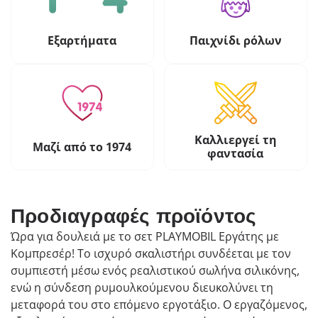
Εξαρτήματα
Παιχνίδι ρόλων
Καλλιεργεί τη
Μαζί από το 1974
φαντασία
Προδιαγραφές προϊόντος
Ώρα για δουλειά με το σετ PLAYMOBIL Εργάτης με
Κομπρεσέρ! Το ισχυρό σκαλιστήρι συνδέεται με τον
συμπιεστή μέσω ενός ρεαλιστικού σωλήνα σιλικόνης,
ενώ η σύνδεση ρυμουλκούμενου διευκολύνει τη
μεταφορά του στο επόμενο εργοτάξιο. Ο εργαζόμενος,