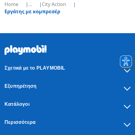
Home
...
City Action
Εργάτης με κομπρεσέρ
Σχετικά με το PLAYMOBIL
Εξυπηρέτηση
Κατάλογοι
Περισσότερα
Υπαναχώρηση