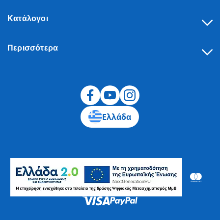
Κατάλογοι
Περισσότερα
Υπαναχώρηση
Ελλάδα