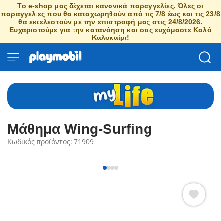
Το e-shop μας δέχεται κανονικά παραγγελίες. Όλες οι
παραγγελίες που θα καταχωρηθούν από τις 7/8 έως και τις 23/8
θα εκτελεστούν με την επιστροφή μας στις 24/8/2026.
Ευχαριστούμε για την κατανόηση και σας ευχόμαστε Καλό
Καλοκαίρι!
Μάθημα Wing-Surfing
Κωδικός προϊόντος: 71909