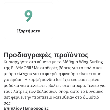
Εξαρτήματα
Προδιαγραφές προϊόντος
Κυριαρχήστε στα κύματα με το Μάθημα Wing-Surfing
της PLAYMOBIL! Με σταθερές βάσεις για τα πόδια και
μπάρα ελέγχου για το φτερό, η φιγούρα είναι έτοιμη
για δράση. Η κομψή σανίδα foil έχει ενσωματωμένα
ροδάκια για ατελείωτες βόλτες στο πάτωμα. Τέλειο για
τους λάτρεις των θαλάσσιων σπορ, αυτό το δυναμικό
σετ φέρνει την περιπέτεια κατευθείαν στο δωμάτιό
σας!
Επιπλέον Πληροφορίες