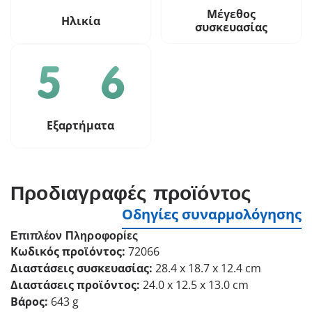
Μέγεθος
Ηλικία
συσκευασίας
Εξαρτήματα
Προδιαγραφές προϊόντος
Οδηγίες συναρμολόγησης
Επιπλέον Πληροφορίες
Κωδικός προϊόντος:
72066
Διαστάσεις συσκευασίας:
28.4 x 18.7 x 12.4 cm
Διαστάσεις προϊόντος:
24.0 x 12.5 x 13.0 cm
Βάρος:
643 g