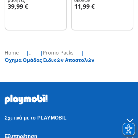
μαθητές
σκύλων
Στο καλάθι
Στο καλάθι
39,99 €
11,99 €
Home
...
Promo-Packs
Όχημα Ομάδας Ειδικών Αποστολών
Σχετικά με το PLAYMOBIL
Εξυπηρέτηση