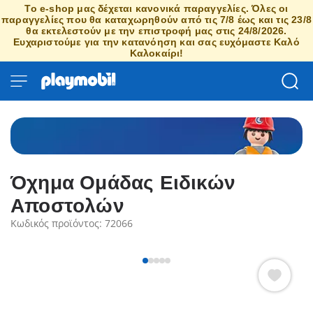
Το e-shop μας δέχεται κανονικά παραγγελίες. Όλες οι
παραγγελίες που θα καταχωρηθούν από τις 7/8 έως και τις 23/8
θα εκτελεστούν με την επιστροφή μας στις 24/8/2026.
Ευχαριστούμε για την κατανόηση και σας ευχόμαστε Καλό
Καλοκαίρι!
Όχημα Ομάδας Ειδικών
Αποστολών
Κωδικός προϊόντος: 72066