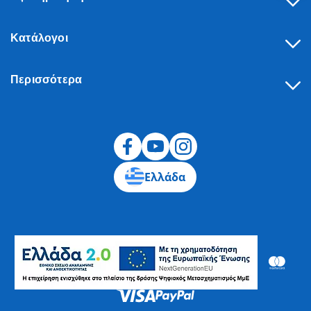
Κατάλογοι
Περισσότερα
Υπαναχώρηση
Ελλάδα