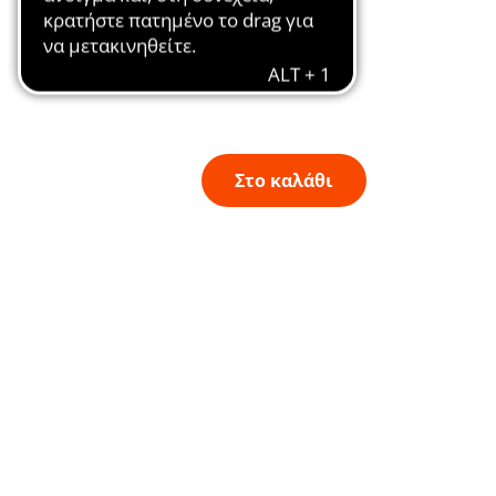
Στο καλάθι