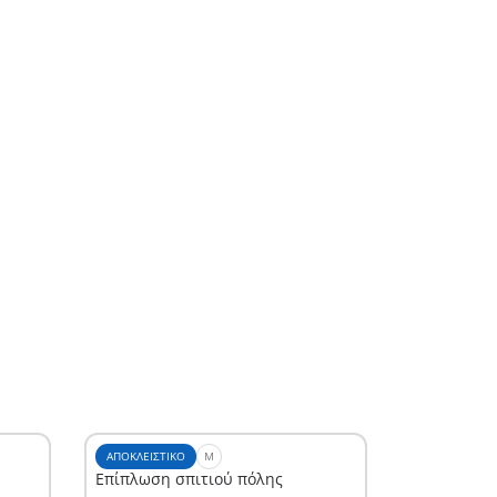
ΑΠΟΚΛΕΙΣΤΙΚΌ
M
Επίπλωση σπιτιού πόλης