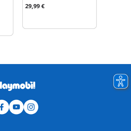
Στο καλάθι
29,99 €