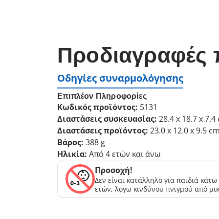
Προδιαγραφές 
Οδηγίες συναρμολόγησης
Επιπλέον Πληροφορίες
Κωδικός προϊόντος:
5131
Διαστάσεις συσκευασίας:
28.4 x 18.7 x 7.4
Διαστάσεις προϊόντος:
23.0 x 12.0 x 9.5 c
Βάρος:
388 g
Ηλικία:
Από 4 ετών και άνω
Προσοχή!
Δεν είναι κατάλληλο για παιδιά κάτω
ετών, λόγω κινδύνου πνιγμού από μι