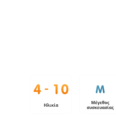
Μέγεθος
Ηλικία
συσκευασίας