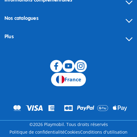
Informations complémentaires
Nos catalogues
Plus
Rétractation
France
©2026 Playmobil. Tous droits réservés
Politique de confidentialité
Cookies
Conditions d'utilisation