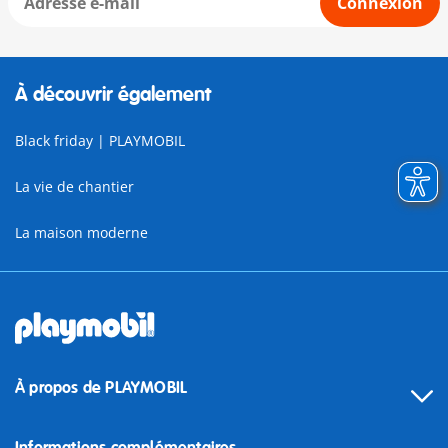
Connexion
À découvrir également
Black friday | PLAYMOBIL
La vie de chantier
La maison moderne
À propos de PLAYMOBIL