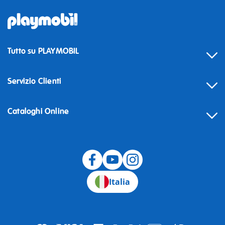
Tutto su PLAYMOBIL
Servizio Clienti
Cataloghi Online
Recesso
Italia