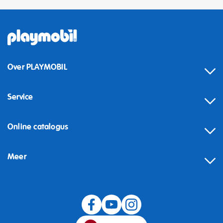
Over PLAYMOBIL
Service
Online catalogus
Meer
Herroeping