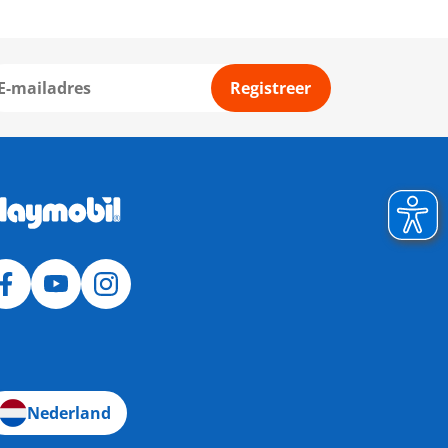
Registreer
Nederland