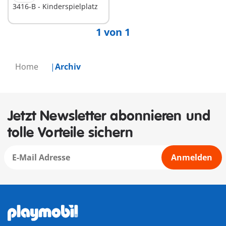
3416-B - Kinderspielplatz
1 von 1
Home
Archiv
Jetzt Newsletter abonnieren und
tolle Vorteile sichern
Anmelden