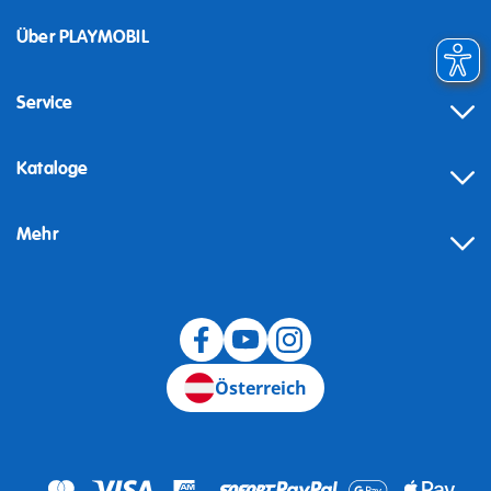
Über PLAYMOBIL
Service
Kataloge
Mehr
Widerruf
Österreich