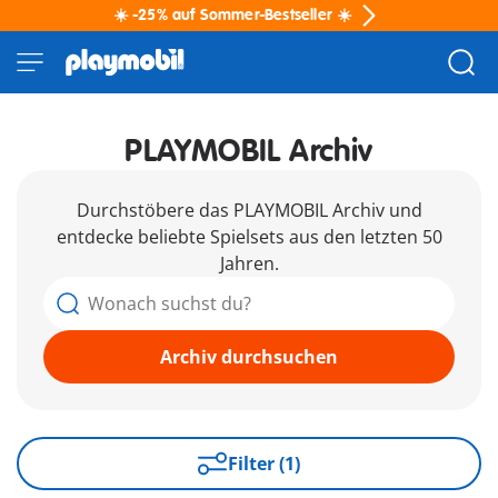
☀️ -25% auf Sommer-Bestseller ☀️
PLAYMOBIL Archiv
Durchstöbere das PLAYMOBIL Archiv und
entdecke beliebte Spielsets aus den letzten 50
Jahren.
Archiv durchsuchen
Filter (1)