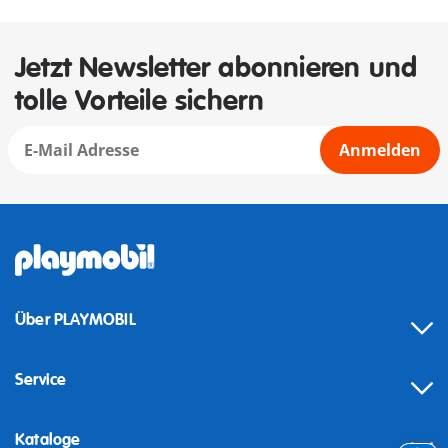
Jetzt Newsletter abonnieren und
tolle Vorteile sichern
Anmelden
Über PLAYMOBIL
Service
Kataloge