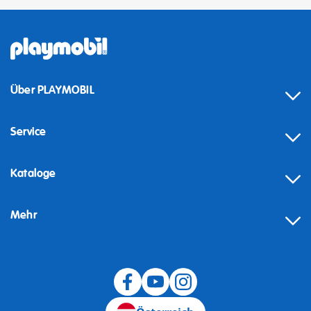
Über PLAYMOBIL
Service
Kataloge
Mehr
Widerruf