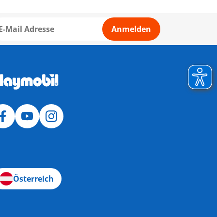
Anmelden
Österreich