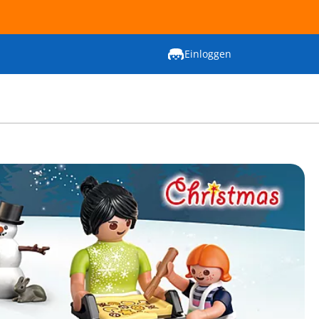
Einloggen