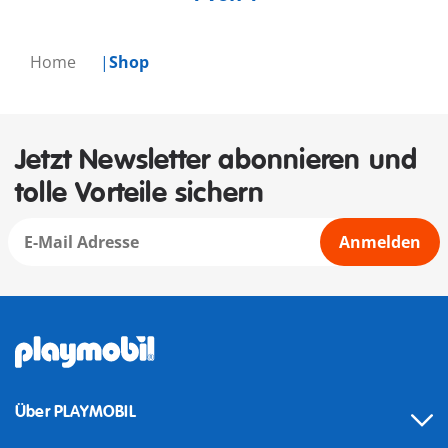
Home
Shop
Jetzt Newsletter abonnieren und
tolle Vorteile sichern
Anmelden
Über PLAYMOBIL