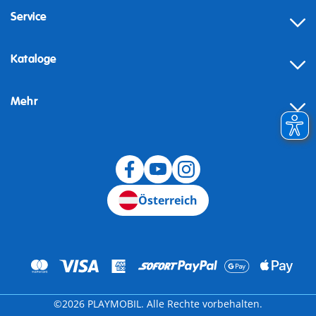
Service
Kataloge
Mehr
Widerruf
Österreich
©2026 PLAYMOBIL. Alle Rechte vorbehalten.