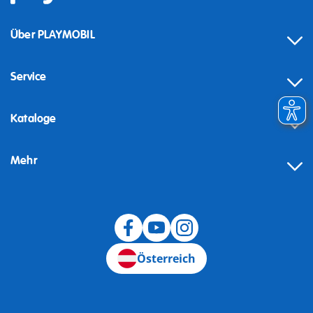
Über PLAYMOBIL
Service
Kataloge
Mehr
Widerruf
Österreich