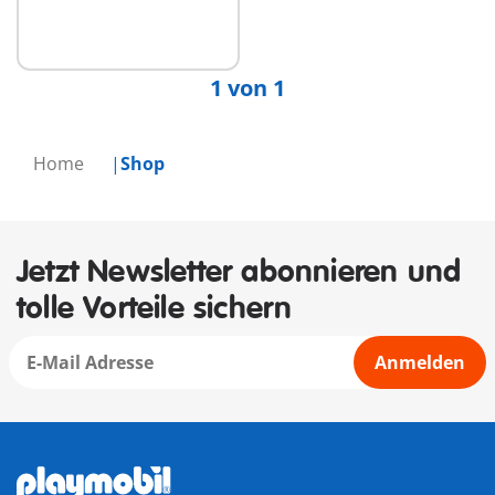
Nicht
verfügbar
1 von 1
Home
Shop
Jetzt Newsletter abonnieren und
tolle Vorteile sichern
Anmelden