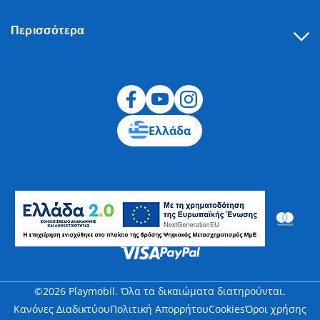
Περισσότερα
Υπαναχώρηση
Ελλάδα
©2026 Playmobil. Όλα τα δικαιώματα διατηρούνται.
Κανόνες Διαδικτύου
Πολιτική Απορρήτου
Cookies
Όροι χρήσης