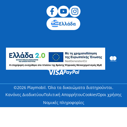
Ελλάδα
©2026 Playmobil. Όλα τα δικαιώματα διατηρούνται.
Κανόνες Διαδικτύου
Πολιτική Απορρήτου
Cookies
Όροι χρήσης
Νομικές πληροφορίες