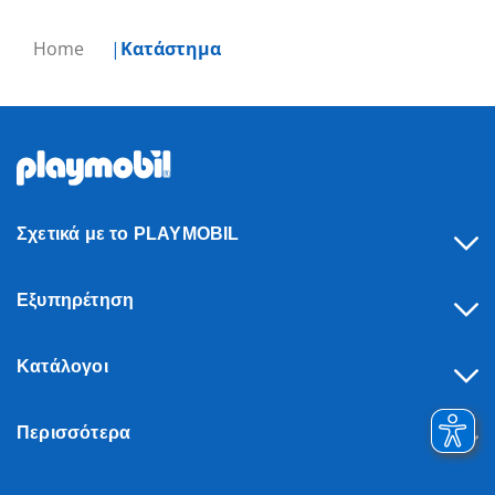
Home
Κατάστημα
Σχετικά με το PLAYMOBIL
Εξυπηρέτηση
Κατάλογοι
Περισσότερα
Υπαναχώρηση