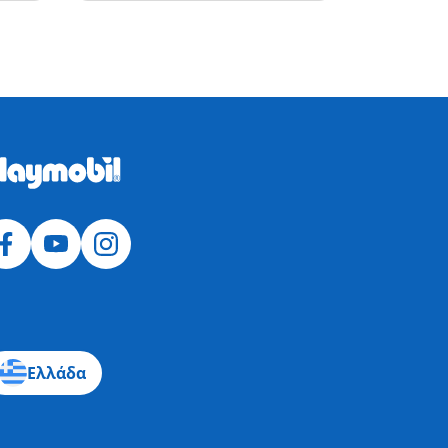
Ελλάδα