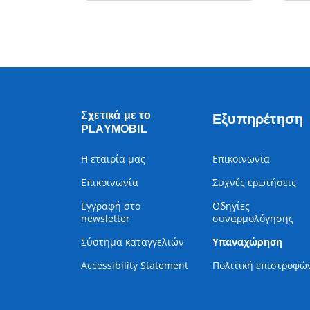
Σχετικά με το
Εξυπηρέτηση
PLAYMOBIL
Η εταιρία μας
Επικοινωνία
Επικοινωνία
Συχνές ερωτήσεις
Εγγραφή στο
Οδηγίες
newsletter
συναρμολόγησης
Σύστημα καταγγελιών
Υπαναχώρηση
Accessibility Statement
Πολιτική επιστροφώ