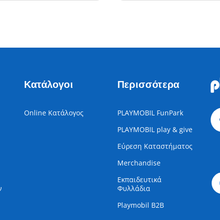
Κατάλογοι
Περισσότερα
Online Κατάλογος
PLAYMOBIL FunPark
PLAYMOBIL play & give
Εύρεση Καταστήματος
Merchandise
Εκπαιδευτικά
ν
Φυλλάδια
Playmobil B2B