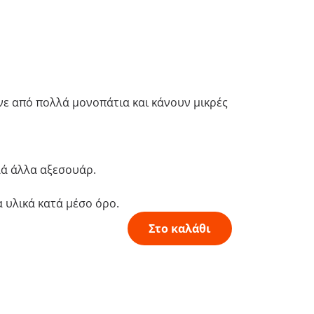
άνε από πολλά μονοπάτια και κάνουν μικρές
λλά άλλα αξεσουάρ.
 υλικά κατά μέσο όρο.
Στο καλάθι