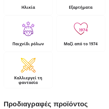
Ηλικία
Εξαρτήματα
Παιχνίδι ρόλων
Μαζί από το 1974
Καλλιεργεί τη
φαντασία
Προδιαγραφές προϊόντος