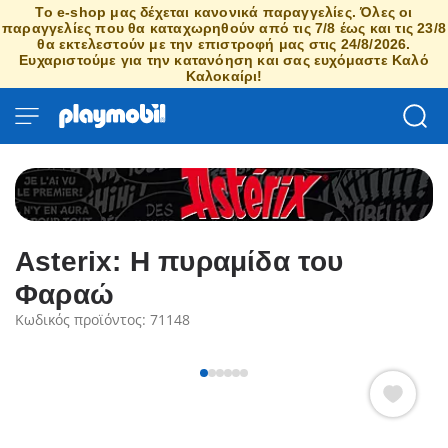
Το e-shop μας δέχεται κανονικά παραγγελίες. Όλες οι
παραγγελίες που θα καταχωρηθούν από τις 7/8 έως και τις 23/8
θα εκτελεστούν με την επιστροφή μας στις 24/8/2026.
Ευχαριστούμε για την κατανόηση και σας ευχόμαστε Καλό
Καλοκαίρι!
Asterix: Η πυραμίδα του
Φαραώ
Κωδικός προϊόντος: 71148