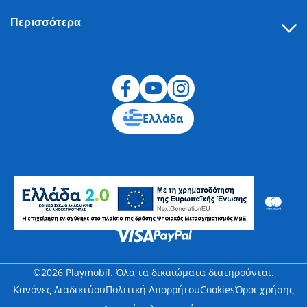
Περισσότερα
Υπαναχώρηση
Ελλάδα
©2026 Playmobil. Όλα τα δικαιώματα διατηρούνται.
Κανόνες Διαδικτύου
Πολιτική Απορρήτου
Cookies
Όροι χρήσης