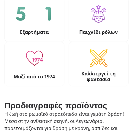
Εξαρτήματα
Παιχνίδι ρόλων
Καλλιεργεί τη
Μαζί από το 1974
φαντασία
Προδιαγραφές προϊόντος
Η ζωή στο ρωμαϊκό στρατόπεδο είναι γεμάτη δράση!
Μέσα στην ανθεκτική σκηνή, οι Λεγεωνάριοι
προετοιμάζονται για δράση με κράνη, ασπίδες και