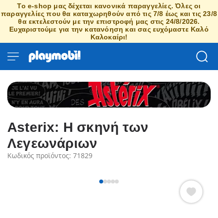
Το e-shop μας δέχεται κανονικά παραγγελίες. Όλες οι
παραγγελίες που θα καταχωρηθούν από τις 7/8 έως και τις 23/8
θα εκτελεστούν με την επιστροφή μας στις 24/8/2026.
Ευχαριστούμε για την κατανόηση και σας ευχόμαστε Καλό
Καλοκαίρι!
Asterix: Η σκηνή των
Λεγεωνάριων
Κωδικός προϊόντος: 71829