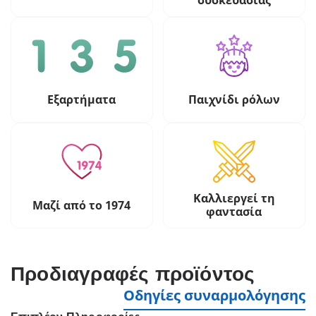
συσκευασίας
Εξαρτήματα
Παιχνίδι ρόλων
Καλλιεργεί τη
Μαζί από το 1974
φαντασία
Προδιαγραφές προϊόντος
Οδηγίες συναρμολόγησης