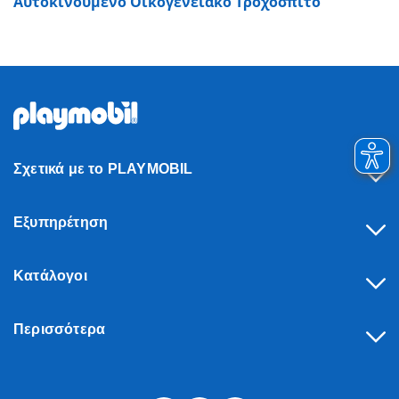
Αυτοκινούμενο Οικογενειακό Τροχόσπιτο
Σχετικά με το PLAYMOBIL
Εξυπηρέτηση
Κατάλογοι
Περισσότερα
Υπαναχώρηση