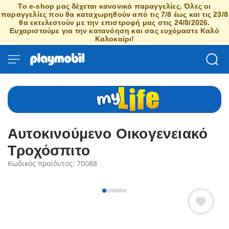
Το e-shop μας δέχεται κανονικά παραγγελίες. Όλες οι
παραγγελίες που θα καταχωρηθούν από τις 7/8 έως και τις 23/8
θα εκτελεστούν με την επιστροφή μας στις 24/8/2026.
Ευχαριστούμε για την κατανόηση και σας ευχόμαστε Καλό
Καλοκαίρι!
Αυτοκινούμενο Οικογενειακό
Τροχόσπιτο
Κωδικός προϊόντος: 70088