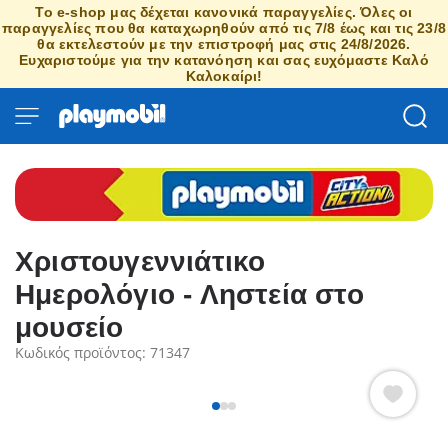
Το e-shop μας δέχεται κανονικά παραγγελίες. Όλες οι
παραγγελίες που θα καταχωρηθούν από τις 7/8 έως και τις 23/8
θα εκτελεστούν με την επιστροφή μας στις 24/8/2026.
Ευχαριστούμε για την κατανόηση και σας ευχόμαστε Καλό
Καλοκαίρι!
Χριστουγεννιάτικο
Ημερολόγιο - Ληστεία στο
μουσείο
Κωδικός προϊόντος: 71347