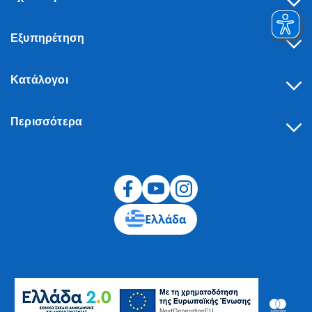
Εξυπηρέτηση
Κατάλογοι
Περισσότερα
Υπαναχώρηση
Ελλάδα