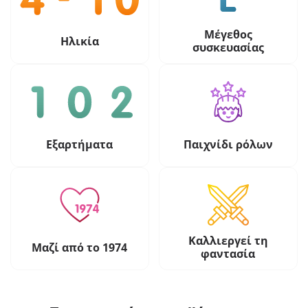
Μέγεθος
Ηλικία
συσκευασίας
Εξαρτήματα
Παιχνίδι ρόλων
Καλλιεργεί τη
Μαζί από το 1974
φαντασία