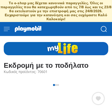
Το e-shop μας δέχεται κανονικά παραγγελίες. Όλες οι
παραγγελίες που θα καταχωρηθούν από τις 7/8 έως και τις 23/8
θα εκτελεστούν με την επιστροφή μας στις 24/8/2026.
Ευχαριστούμε για την κατανόηση και σας ευχόμαστε Καλό
Καλοκαίρι!
Εκδρομή με το ποδήλατο
Κωδικός προϊόντος: 70601