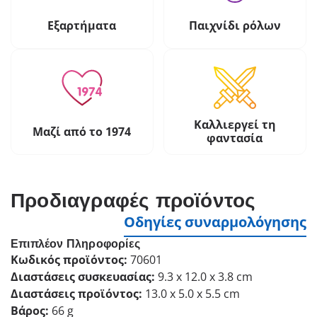
Εξαρτήματα
Παιχνίδι ρόλων
Καλλιεργεί τη
Μαζί από το 1974
φαντασία
Προδιαγραφές προϊόντος
Οδηγίες συναρμολόγησης
Επιπλέον Πληροφορίες
Κωδικός προϊόντος:
70601
Διαστάσεις συσκευασίας:
9.3 x 12.0 x 3.8 cm
Διαστάσεις προϊόντος:
13.0 x 5.0 x 5.5 cm
Βάρος:
66 g