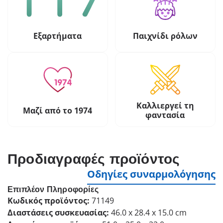
Εξαρτήματα
Παιχνίδι ρόλων
Καλλιεργεί τη
Μαζί από το 1974
φαντασία
Προδιαγραφές προϊόντος
Οδηγίες συναρμολόγησης
Επιπλέον Πληροφορίες
Κωδικός προϊόντος:
71149
Διαστάσεις συσκευασίας:
46.0 x 28.4 x 15.0 cm