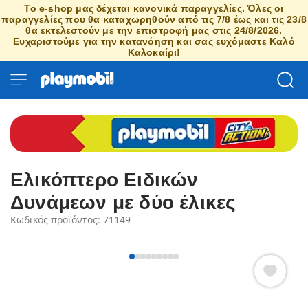
Το e-shop μας δέχεται κανονικά παραγγελίες. Όλες οι
παραγγελίες που θα καταχωρηθούν από τις 7/8 έως και τις 23/8
θα εκτελεστούν με την επιστροφή μας στις 24/8/2026.
Ευχαριστούμε για την κατανόηση και σας ευχόμαστε Καλό
Καλοκαίρι!
Ελικόπτερο Ειδικών
Δυνάμεων με δύο έλικες
Κωδικός προϊόντος: 71149