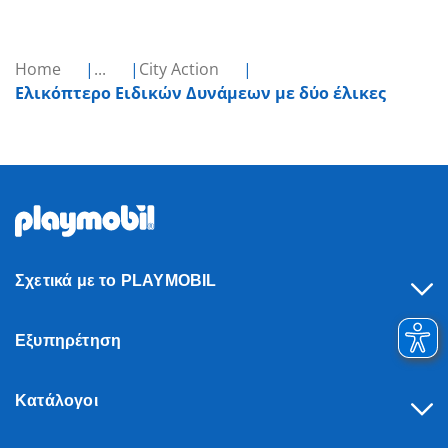
Home
...
City Action
Ελικόπτερο Ειδικών Δυνάμεων με δύο έλικες
Σχετικά με το PLAYMOBIL
Εξυπηρέτηση
Κατάλογοι