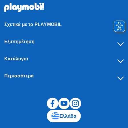
Σχετικά με το PLAYMOBIL
Εξυπηρέτηση
Κατάλογοι
Περισσότερα
Υπαναχώρηση
Ελλάδα