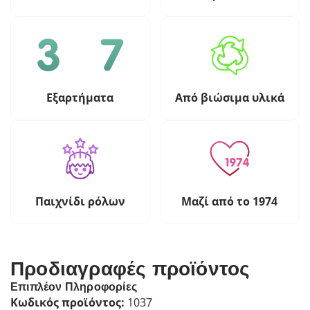
Εξαρτήματα
Από βιώσιμα υλικά
Παιχνίδι ρόλων
Μαζί από το 1974
Προδιαγραφές προϊόντος
Επιπλέον Πληροφορίες
Κωδικός προϊόντος:
1037