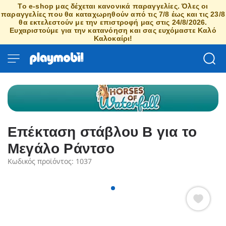
Το e-shop μας δέχεται κανονικά παραγγελίες. Όλες οι
παραγγελίες που θα καταχωρηθούν από τις 7/8 έως και τις 23/8
θα εκτελεστούν με την επιστροφή μας στις 24/8/2026.
Ευχαριστούμε για την κατανόηση και σας ευχόμαστε Καλό
Καλοκαίρι!
Επέκταση στάβλου Β για το
Μεγάλο Ράντσο
Κωδικός προϊόντος: 1037