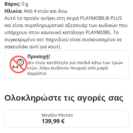
Βάρος:
0 g
Ηλικία:
Από 4 ετών και άνω
Αυτό το προϊόν ανήκει στη σειρά PLAYMOBIL® PLUS
και είναι συμπληρωματικό αξεσουάρ των κωδικών που
υπάρχουν στον κανονικό κατάλογο PLAYMOBIL. Το
συγκεκριμένο σετ παχνιδιού είναι συσκευασμένο σε
σακουλάκι αντί για κουτί.
Προσοχή!
Δεν είναι κατάλληλο για παιδιά κάτω των τριών
ετών, λόγω κινδύνου πνιγμού από μικρά
κομμάτια.
Ολοκληρώστε τις αγορές σας
Μεγάλο Ράντσο
139,99 €