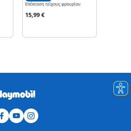
Επέκταση τείχους φρουρίου
Στο καλάθι
15,99 €