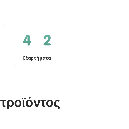
Εξαρτήματα
προϊόντος