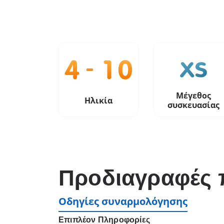
Μέγεθος
Ηλικία
συσκευασίας
Προδιαγραφές 
Οδηγίες συναρμολόγησης
Επιπλέον Πληροφορίες