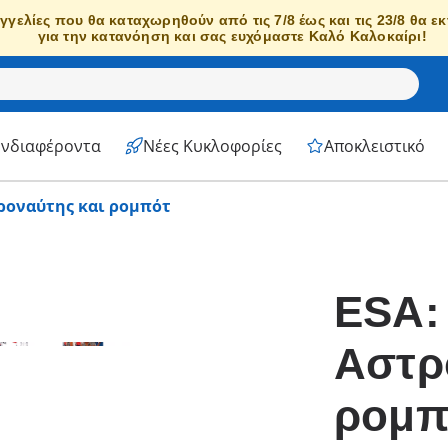
γγελίες που θα καταχωρηθούν από τις 7/8 έως και τις 23/8 θα ε
για την κατανόηση και σας ευχόμαστε Καλό Καλοκαίρι!
Ενδιαφέροντα
Νέες Κυκλοφορίες
Αποκλειστικό
ροναύτης και ρομπότ
ESA:
Αστρ
ρομπ