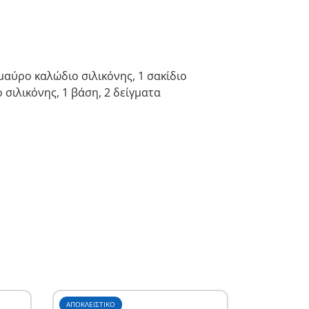
μαύρο καλώδιο σιλικόνης, 1 σακίδιο
σιλικόνης, 1 βάση, 2 δείγματα
ΑΠΟΚΛΕΙΣΤΙΚΌ