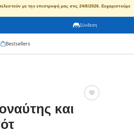
κτελεστούν με την επιστροφή μας στις 24/8/2026. Ευχαριστούμε
Σύνδεση
Bestsellers
οναύτης και
ότ