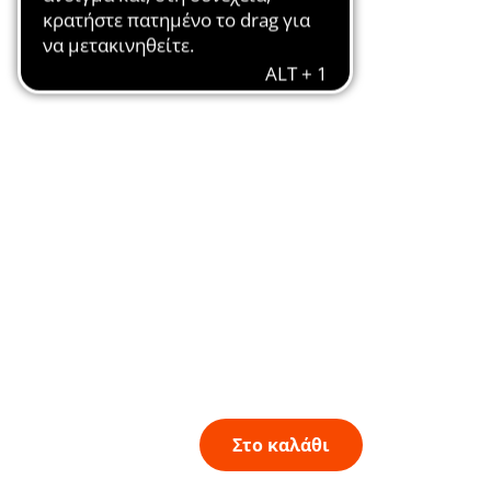
Στο καλάθι