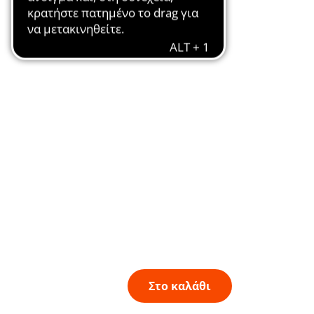
Στο καλάθι