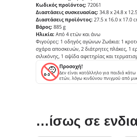
Κωδικός προϊόντος:
72061
Διαστάσεις συσκευασίας:
34.8 x 24.8 x 12
Διαστάσεις προϊόντος:
27.5 x 16.0 x 17.0 
Βάρος:
885 g
Ηλικία:
Από 4 ετών και άνω
Φιγούρες: 1 οδηγός αγώνων Ζωάκια: 1 κροτα
σχάρα αποσκευών, 2 διάτρητες πλάκες, 1 εργ
σιλικόνης, 1 αψίδα αφετηρίας και τερματι
Προσοχή!
Δεν είναι κατάλληλο για παιδιά κάτω
ετών, λόγω κινδύνου πνιγμού από μι
…ίσως σε ενδια