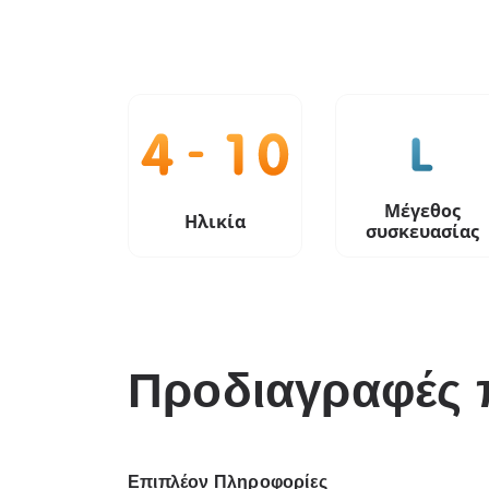
Μέγεθος
Ηλικία
συσκευασίας
Προδιαγραφές 
Επιπλέον Πληροφορίες