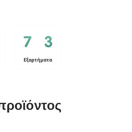
Εξαρτήματα
προϊόντος