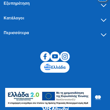
Εξυπηρέτηση
Κατάλογοι
Περισσότερα
Υπαναχώρηση
Ελλάδα