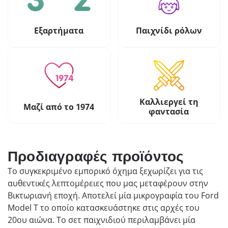
Εξαρτήματα
Παιχνίδι ρόλων
Καλλιεργεί τη
Μαζί από το 1974
φαντασία
Προδιαγραφές προϊόντος
Το συγκεκριμένο εμπορικό όχημα ξεχωρίζει για τις
αυθεντικές λεπτομέρειες που μας μεταφέρουν στην
Βικτωριανή εποχή. Αποτελεί μία μικρογραφία του Ford
Model Τ το οποίο κατασκευάστηκε στις αρχές του
20ου αιώνα. Το σετ παιχνιδιού περιλαμβάνει μία