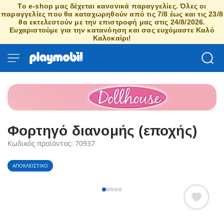
Το e-shop μας δέχεται κανονικά παραγγελίες. Όλες οι
παραγγελίες που θα καταχωρηθούν από τις 7/8 έως και τις 23/8
θα εκτελεστούν με την επιστροφή μας στις 24/8/2026.
Ευχαριστούμε για την κατανόηση και σας ευχόμαστε Καλό
Καλοκαίρι!
Φορτηγό διανομής (εποχής)
Κωδικός προϊόντος: 70937
ΑΠΟΚΛΕΙΣΤΙΚΌ