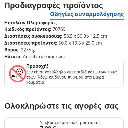
Προδιαγραφές προϊόντος
Οδηγίες συναρμολόγησης
Επιπλέον Πληροφορίες
Κωδικός προϊόντος:
70769
Διαστάσεις συσκευασίας:
58.5 x 50.0 x 12.5 cm
Διαστάσεις προϊόντος:
50.0 x 19.5 x 25.0 cm
Βάρος:
2275 g
Ηλικία:
Από 4 ετών και άνω
Προσοχή!
Δεν είναι κατάλληλο για παιδιά κάτω των τριών
ετών, λόγω κινδύνου πνιγμού από μικρά
κομμάτια.
Ολοκληρώστε τις αγορές σας
Υποβρύχιο μοτεράκι μπαταρίας