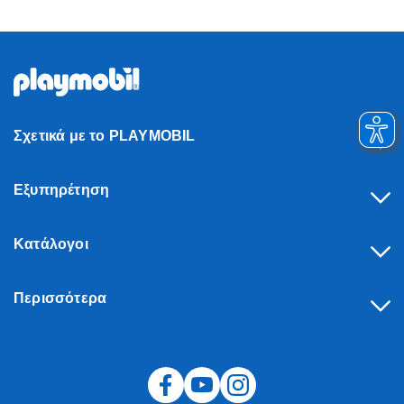
Σχετικά με το PLAYMOBIL
Εξυπηρέτηση
Κατάλογοι
Περισσότερα
Υπαναχώρηση