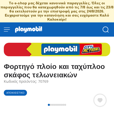
Το e-shop μας δέχεται κανονικά παραγγελίες. Όλες οι
παραγγελίες που θα καταχωρηθούν από τις 7/8 έως και τις 23/8
θα εκτελεστούν με την επιστροφή μας στις 24/8/2026.
Ευχαριστούμε για την κατανόηση και σας ευχόμαστε Καλό
Καλοκαίρι!
Φορτηγό πλοίο και ταχύπλοο
σκάφος τελωνειακών
Κωδικός προϊόντος: 70769
ΑΠΟΚΛΕΙΣΤΙΚΌ