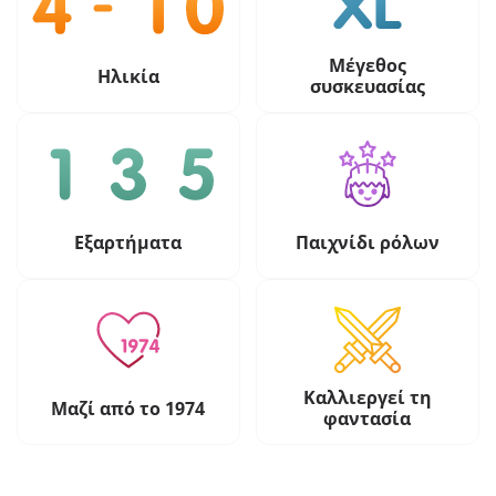
Μέγεθος
Ηλικία
συσκευασίας
Εξαρτήματα
Παιχνίδι ρόλων
Καλλιεργεί τη
Μαζί από το 1974
φαντασία